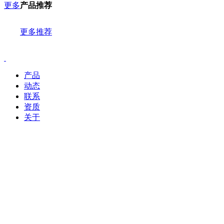
更多
产品推荐
更多推荐
产品
动态
联系
资质
关于