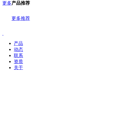
更多
产品推荐
更多推荐
产品
动态
联系
资质
关于